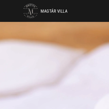
MAGTÁR VILLA